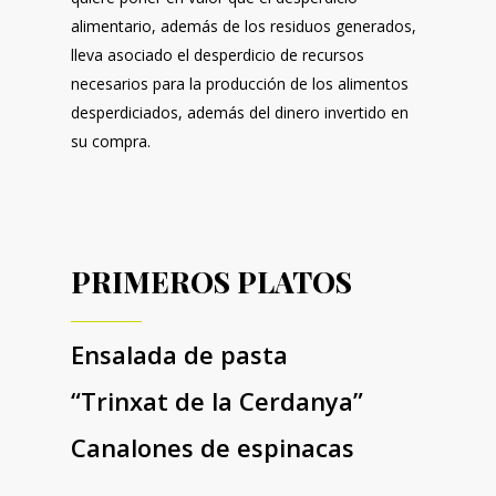
alimentario, además de los residuos generados,
lleva asociado el desperdicio de recursos
necesarios para la producción de los alimentos
desperdiciados, además del dinero invertido en
su compra.
PRIMEROS PLATOS
Ensalada de pasta
“Trinxat de la Cerdanya”
Canalones de espinacas