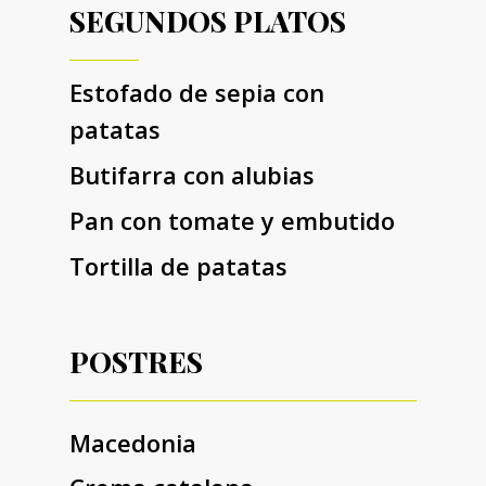
SEGUNDOS PLATOS
Estofado de sepia con
patatas
Butifarra con alubias
Pan con tomate y embutido
Tortilla de patatas
POSTRES
Macedonia